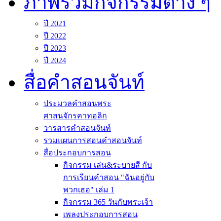
ภาพรวมกิจกรรมต่าง ๆ
ปี 2021
ปี 2022
ปี 2023
ปี 2024
สื่อคำสอนจันท์
ประมวลคำสอนพระ
ศาสนจักรคาทอลิก
วารสารคำสอนจันท์
รวมแผนการสอนคำสอนจันท์
สื่อประกอบการสอน
กิจกรรม เล่น&ระบายสี กับ
การเรียนคำสอน "ฉันอยู่กับ
พวกเธอ" เล่ม 1
กิจกรรม 365 วันกับพระเจ้า
เพลงประกอบการสอน