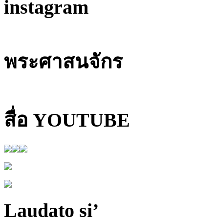
instagram
พระศาสนจักร
สื่อ YOUTUBE
Laudato si’