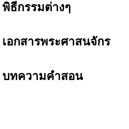
พิธีกรรมต่างๆ
เอกสารพระศาสนจักร
บทความคำสอน