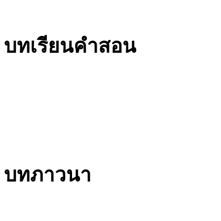
บทเรียนคำสอน
บทภาวนา