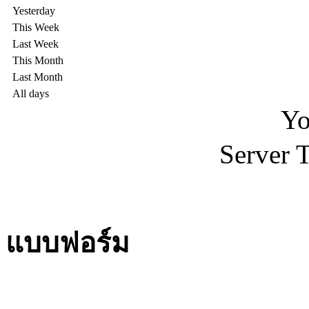
Yesterday
This Week
Last Week
This Month
Last Month
All days
Yo
Server 
แบบฟอร์ม