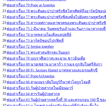
20
พ่อเล่าเรื่อง 79 Pope at Angelus
21
พ่อเล่าเรื่อง 78 พระสันตะปาปาฟรังซิสโทรศัพท์ถึงอาร์คบิชอป
22
พ่อเล่าเรื่อง 77 พระสันตะปาปาฟรังซิสเสด็จไปยังสถานทูตรัส
23
พ่อเล่าเรื่อง 76 สารเทศกาลมหาพรตของพระสันตะปาปาฟรังซ
24
พ่อเล่าเรื่อง 75 2 มีนาคม วันพุทธรับเถ้าและวันภาวนาสากลเพ
25
พ่อเล่าเรื่อง 74 บาทหลวงไมเคิลแลปสลีย์
26
พ่อเล่าเรื่อง 73 อาร์คบิชอปโปรฟิทลี่
27
พ่อเล่าเรื่อง 72 Seeing together
28
พ่อเล่าเรื่อง 71 พระศาสนจักรตะวันออก
29
พ่อเล่าเรื่อง 70 บุญราศีเดวาสะหะยาม ชาวอินเดีย
30
พ่อเล่าเรื่อง 69 นายเชฮาน มาลาก้า กาเมจ ถูกจับในศรีลังกา
31
พ่อเล่าเรื่อง 68 Fr. Jacques Hamel บาทหลวงและมรณสักขี
32
พ่อเล่าเรื่อง 67 PopeAtAngelus
33
พ่อเล่าเรื่อง 66 สามเณราลัยในบูร์กินาฟาโลถูกโจมตี
34
พ่อเล่าเรื่อง 65 วันผู้ป่วยสากลในเมียนมาร์
35
พ่อเล่าเรื่อง 64 สารวันผู้ป่วยสากล
36
พ่อเล่าเรื่อง 63 วันผู้ป่วยสากลครั้งที่ 30 และครบรอบ 160 ปี ข
37
พ่อเล่าเรื่อง 62 น.โยเซฟ องค์อุปถัมภ์ของผู้ที่กำลังจะสิ้นใจ