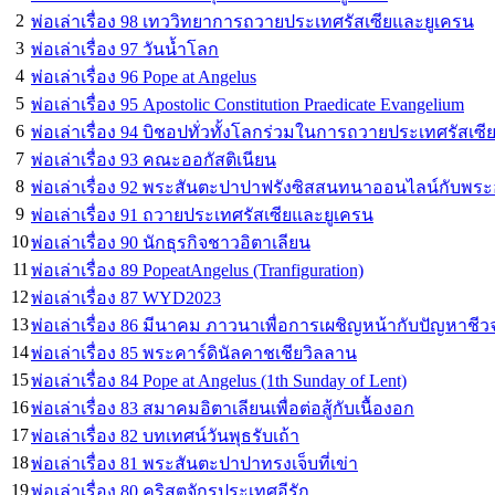
2
พ่อเล่าเรื่อง 98 เทววิทยาการถวายประเทศรัสเซียและยูเครน
3
พ่อเล่าเรื่อง 97 วันน้ำโลก
4
พ่อเล่าเรื่อง 96 Pope at Angelus
5
พ่อเล่าเรื่อง 95 Apostolic Constitution Praedicate Evangelium
6
พ่อเล่าเรื่อง 94 บิชอปทั่วทั้งโลกร่วมในการถวายประเทศรัสเซ
7
พ่อเล่าเรื่อง 93 คณะออกัสติเนียน
8
พ่อเล่าเรื่อง 92 พระสันตะปาปาฟรังซิสสนทนาออนไลน์กับพระอั
9
พ่อเล่าเรื่อง 91 ถวายประเทศรัสเซียและยูเครน
10
พ่อเล่าเรื่อง 90 นักธุรกิจชาวอิตาเลียน
11
พ่อเล่าเรื่อง 89 PopeatAngelus (Tranfiguration)
12
พ่อเล่าเรื่อง 87 WYD2023
13
พ่อเล่าเรื่อง 86 มีนาคม ภาวนาเพื่อการเผชิญหน้ากับปัญหาชีว
14
พ่อเล่าเรื่อง 85 พระคาร์ดินัลคาชเชียวิลลาน
15
พ่อเล่าเรื่อง 84 Pope at Angelus (1th Sunday of Lent)
16
พ่อเล่าเรื่อง 83 สมาคมอิตาเลียนเพื่อต่อสู้กับเนื้องอก
17
พ่อเล่าเรื่อง 82 บทเทศน์วันพุธรับเถ้า
18
พ่อเล่าเรื่อง 81 พระสันตะปาปาทรงเจ็บที่เข่า
19
พ่อเล่าเรื่อง 80 คริสตจักรประเทศอีรัก