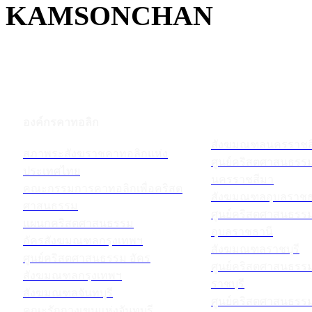
KAMSONCHAN
องค์กรคาทอลิก
สังฆมณฑลนครราชส
สภาพระสังฆราชคาทอลิกแห่ง
ศูนย์คริสตศาสนธร
ประเทศไทย
นครราชสีมา
คณะกรรมการคาทอลิกเพื่อคริสต
สังฆมณฑลอุบลราชธ
ศาสนธรรม
ศูนย์คริสตศาสนธร
แผนกคริสตศาสนธรรม
อุบลราชธานี
อัครสังฆมณฑลกรุงเทพฯ
สังฆมณฑลราชบุรี
ศูนย์คริสตศาสนธรรม อัคร
ศูนย์คริสตศาสนธร
สังฆมณฑลกรุงเทพฯ
ราชบุรี
สังฆมณฑลจันทบุรี
ศูนย์คริสตศาสนธร
คณะรักกางเขนแห่งจันทบุรี