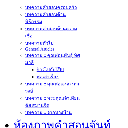
บทความคำสอนครอบครัว
บทความคำสอนด้าน
พิธีกรรม
บทความคำสอนด้านความ
เชื่อ
บทความทั่วไป
General Articles
บทความ :: คุณพ่อนุพันธุ์ ทัศ
มาลี
ก้าวไปกับโป๊ป
พ่อเล่าเรื่อง
บทความ :: คุณพ่อเอนก นาม
วงษ์
บทความ :: พระคุณเจ้าเทียน
ชัย สมานจิต
บทความ :: จากทางบ้าน
ห้องภาพคำสอนจันท์