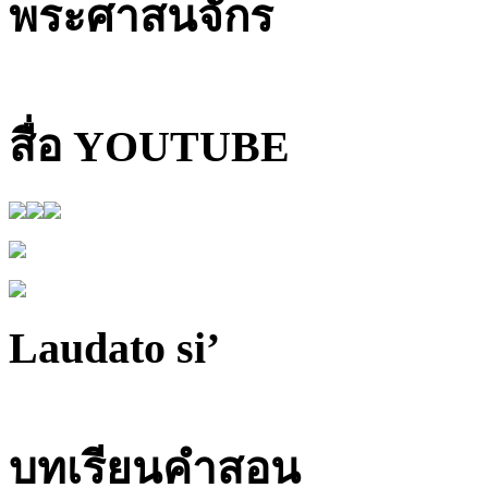
พระศาสนจักร
สื่อ YOUTUBE
Laudato si’
บทเรียนคำสอน