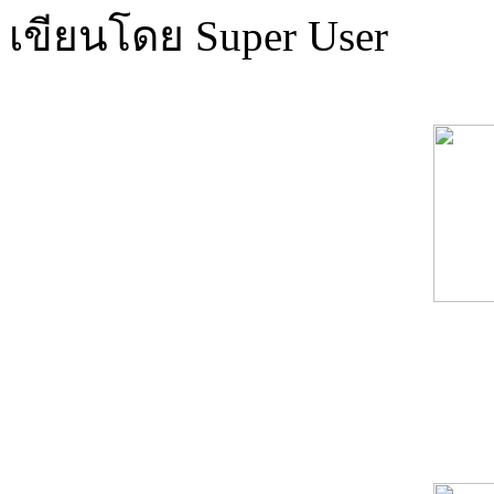
เขียนโดย Super User