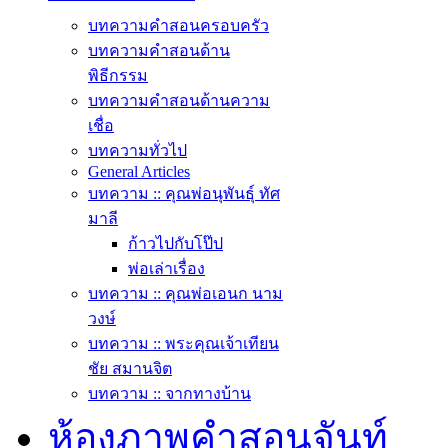
บทความคำสอนครอบครัว
บทความคำสอนด้าน
พิธีกรรม
บทความคำสอนด้านความ
เชื่อ
บทความทั่วไป
General Articles
บทความ :: คุณพ่อนุพันธุ์ ทัศ
มาลี
ก้าวไปกับโป๊ป
พ่อเล่าเรื่อง
บทความ :: คุณพ่อเอนก นาม
วงษ์
บทความ :: พระคุณเจ้าเทียน
ชัย สมานจิต
บทความ :: จากทางบ้าน
ห้องภาพคำสอนจันท์