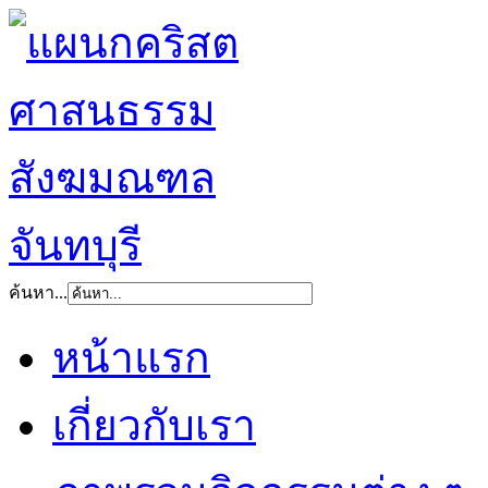
ค้นหา...
หน้าแรก
เกี่ยวกับเรา