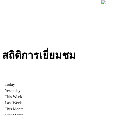
สถิติการเยี่ยมชม
Today
Yesterday
This Week
Last Week
This Month