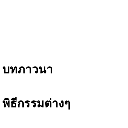
บทภาวนา
พิธีกรรมต่างๆ