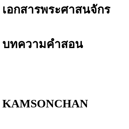
เอกสารพระศาสนจักร
บทความคำสอน
KAMSONCHAN