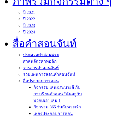
ภาพรวมกิจกรรมต่าง ๆ
ปี 2021
ปี 2022
ปี 2023
ปี 2024
สื่อคำสอนจันท์
ประมวลคำสอนพระ
ศาสนจักรคาทอลิก
วารสารคำสอนจันท์
รวมแผนการสอนคำสอนจันท์
สื่อประกอบการสอน
กิจกรรม เล่น&ระบายสี กับ
การเรียนคำสอน "ฉันอยู่กับ
พวกเธอ" เล่ม 1
กิจกรรม 365 วันกับพระเจ้า
เพลงประกอบการสอน