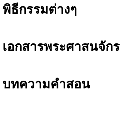
พิธีกรรมต่างๆ
เอกสารพระศาสนจักร
บทความคำสอน