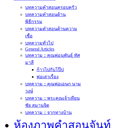
บทความคำสอนครอบครัว
บทความคำสอนด้าน
พิธีกรรม
บทความคำสอนด้านความ
เชื่อ
บทความทั่วไป
General Articles
บทความ :: คุณพ่อนุพันธุ์ ทัศ
มาลี
ก้าวไปกับโป๊ป
พ่อเล่าเรื่อง
บทความ :: คุณพ่อเอนก นาม
วงษ์
บทความ :: พระคุณเจ้าเทียน
ชัย สมานจิต
บทความ :: จากทางบ้าน
ห้องภาพคำสอนจันท์