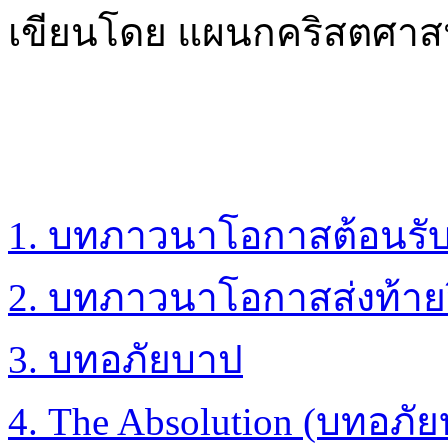
เขียนโดย แผนกคริสตศา
1. บทภาวนาโอกาสต้อนรับ
2. บทภาวนาโอกาสส่งท้ายป
3. บทอภัยบาป
4. The Absolution (บทอภ