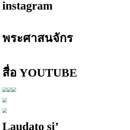
instagram
พระศาสนจักร
สื่อ YOUTUBE
Laudato si’