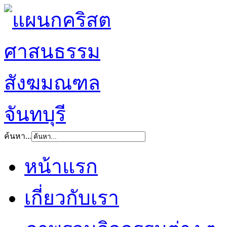
ค้นหา...
หน้าแรก
เกี่ยวกับเรา