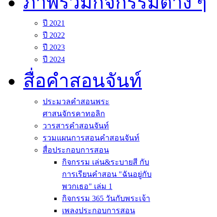
ภาพรวมกิจกรรมต่าง ๆ
ปี 2021
ปี 2022
ปี 2023
ปี 2024
สื่อคำสอนจันท์
ประมวลคำสอนพระ
ศาสนจักรคาทอลิก
วารสารคำสอนจันท์
รวมแผนการสอนคำสอนจันท์
สื่อประกอบการสอน
กิจกรรม เล่น&ระบายสี กับ
การเรียนคำสอน "ฉันอยู่กับ
พวกเธอ" เล่ม 1
กิจกรรม 365 วันกับพระเจ้า
เพลงประกอบการสอน