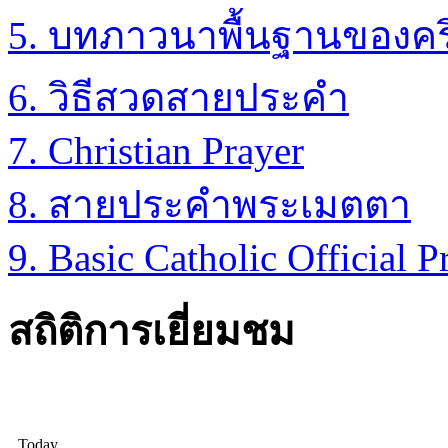
5. บทภาวนาพื้นฐานของค
6. วิธีสวดสายประคำ
7. Christian Prayer
8. สายประคำพระเมตตา
9. Basic Catholic Official
สถิติการเยี่ยมชม
Today