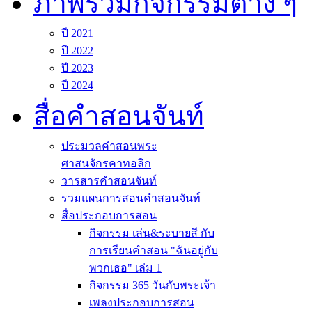
ภาพรวมกิจกรรมต่าง ๆ
ปี 2021
ปี 2022
ปี 2023
ปี 2024
สื่อคำสอนจันท์
ประมวลคำสอนพระ
ศาสนจักรคาทอลิก
วารสารคำสอนจันท์
รวมแผนการสอนคำสอนจันท์
สื่อประกอบการสอน
กิจกรรม เล่น&ระบายสี กับ
การเรียนคำสอน "ฉันอยู่กับ
พวกเธอ" เล่ม 1
กิจกรรม 365 วันกับพระเจ้า
เพลงประกอบการสอน