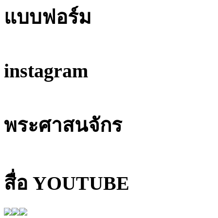
แบบฟอร์ม
instagram
พระศาสนจักร
สื่อ YOUTUBE