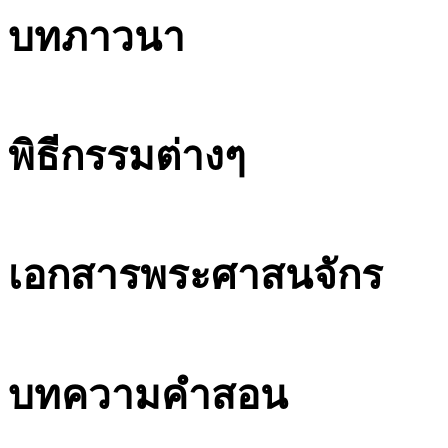
บทภาวนา
พิธีกรรมต่างๆ
เอกสารพระศาสนจักร
บทความคำสอน