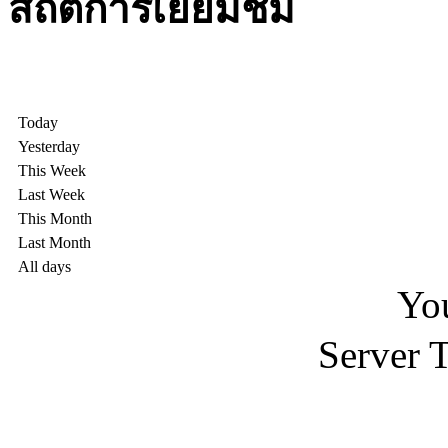
สถิติการเยี่ยมชม
Today
Yesterday
This Week
Last Week
This Month
Last Month
All days
You
Server 