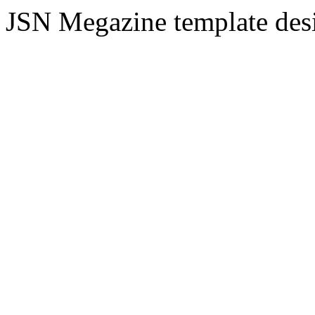
JSN Megazine template de