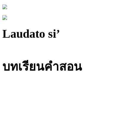
Laudato si’
บทเรียนคำสอน