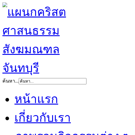
ค้นหา...
หน้าแรก
เกี่ยวกับเรา