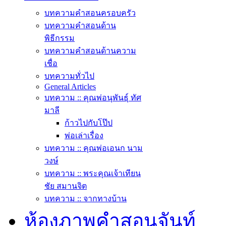
บทความคำสอนครอบครัว
บทความคำสอนด้าน
พิธีกรรม
บทความคำสอนด้านความ
เชื่อ
บทความทั่วไป
General Articles
บทความ :: คุณพ่อนุพันธุ์ ทัศ
มาลี
ก้าวไปกับโป๊ป
พ่อเล่าเรื่อง
บทความ :: คุณพ่อเอนก นาม
วงษ์
บทความ :: พระคุณเจ้าเทียน
ชัย สมานจิต
บทความ :: จากทางบ้าน
ห้องภาพคำสอนจันท์