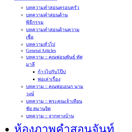
บทความคำสอนครอบครัว
บทความคำสอนด้าน
พิธีกรรม
บทความคำสอนด้านความ
เชื่อ
บทความทั่วไป
General Articles
บทความ :: คุณพ่อนุพันธุ์ ทัศ
มาลี
ก้าวไปกับโป๊ป
พ่อเล่าเรื่อง
บทความ :: คุณพ่อเอนก นาม
วงษ์
บทความ :: พระคุณเจ้าเทียน
ชัย สมานจิต
บทความ :: จากทางบ้าน
ห้องภาพคำสอนจันท์