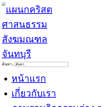
ค้นหา...
หน้าแรก
เกี่ยวกับเรา