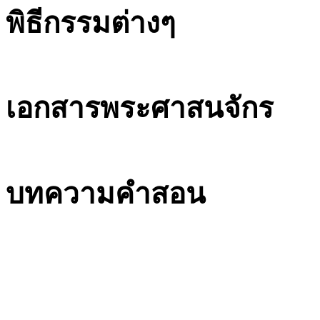
พิธีกรรมต่างๆ
เอกสารพระศาสนจักร
บทความคำสอน