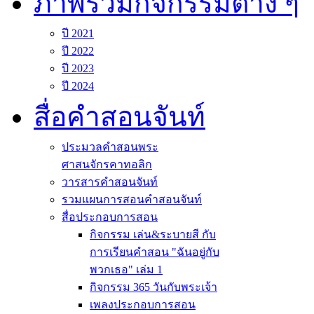
ภาพรวมกิจกรรมต่าง ๆ
ปี 2021
ปี 2022
ปี 2023
ปี 2024
สื่อคำสอนจันท์
ประมวลคำสอนพระ
ศาสนจักรคาทอลิก
วารสารคำสอนจันท์
รวมแผนการสอนคำสอนจันท์
สื่อประกอบการสอน
กิจกรรม เล่น&ระบายสี กับ
การเรียนคำสอน "ฉันอยู่กับ
พวกเธอ" เล่ม 1
กิจกรรม 365 วันกับพระเจ้า
เพลงประกอบการสอน