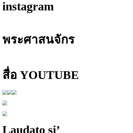
instagram
พระศาสนจักร
สื่อ YOUTUBE
Laudato si’