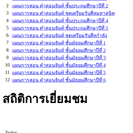
2
แผนการสอน คำสอนจันท์ ชั้นประถมศึกษาปีที่ 2
3
แผนการสอน คำสอนจันท์ ชุดเตรียมรับศีลมหาสนิท
4
แผนการสอน คำสอนจันท์ ชั้นประถมศึกษาปีที่ 4
5
แผนการสอน คำสอนจันท์ ชั้นประถมศึกษาปีที่ 5
6
แผนการสอน คำสอนจันท์ ชุดเตรียมรับศีลกำลัง
7
แผนการสอน คำสอนจันท์ ชั้นมัธยมศึกษาปีที่ 1
8
แผนการสอน คำสอนจันท์ ชั้นมัธยมศึกษาปีที่ 2
9
แผนการสอน คำสอนจันท์ ชั้นมัธยมศึกษาปีที่ 3
10
แผนการสอน คำสอนจันท์ ชั้นมัธยมศึกษาปีที่ 4
11
แผนการสอน คำสอนจันท์ ชั้นมัธยมศึกษาปีที่ 5
12
แผนการสอน คำสอนจันท์ ชั้นมัธยมศึกษาปีที่ 6
สถิติการเยี่ยมชม
Today