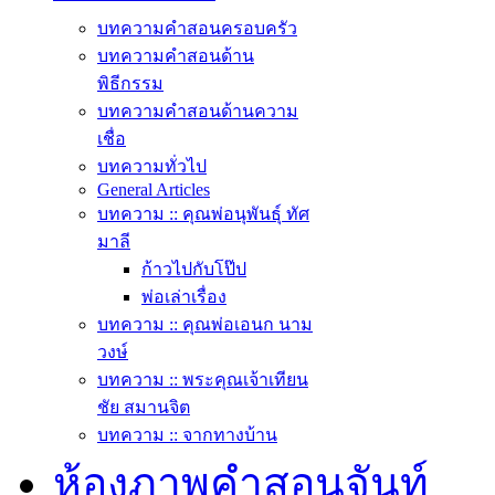
บทความคำสอนครอบครัว
บทความคำสอนด้าน
พิธีกรรม
บทความคำสอนด้านความ
เชื่อ
บทความทั่วไป
General Articles
บทความ :: คุณพ่อนุพันธุ์ ทัศ
มาลี
ก้าวไปกับโป๊ป
พ่อเล่าเรื่อง
บทความ :: คุณพ่อเอนก นาม
วงษ์
บทความ :: พระคุณเจ้าเทียน
ชัย สมานจิต
บทความ :: จากทางบ้าน
ห้องภาพคำสอนจันท์