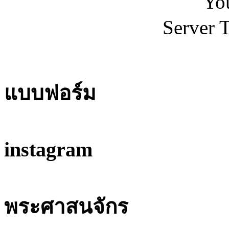
You
Server 
แบบฟอร์ม
instagram
พระศาสนจักร