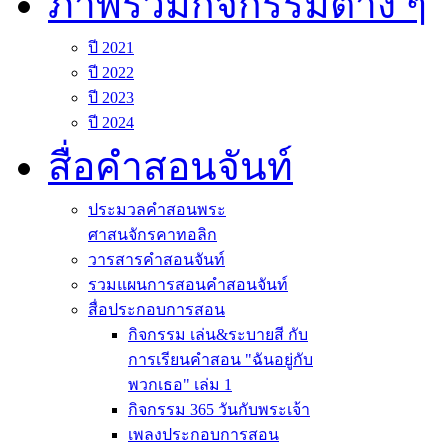
ภาพรวมกิจกรรมต่าง ๆ
ปี 2021
ปี 2022
ปี 2023
ปี 2024
สื่อคำสอนจันท์
ประมวลคำสอนพระ
ศาสนจักรคาทอลิก
วารสารคำสอนจันท์
รวมแผนการสอนคำสอนจันท์
สื่อประกอบการสอน
กิจกรรม เล่น&ระบายสี กับ
การเรียนคำสอน "ฉันอยู่กับ
พวกเธอ" เล่ม 1
กิจกรรม 365 วันกับพระเจ้า
เพลงประกอบการสอน