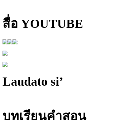
สื่อ YOUTUBE
Laudato si’
บทเรียนคำสอน