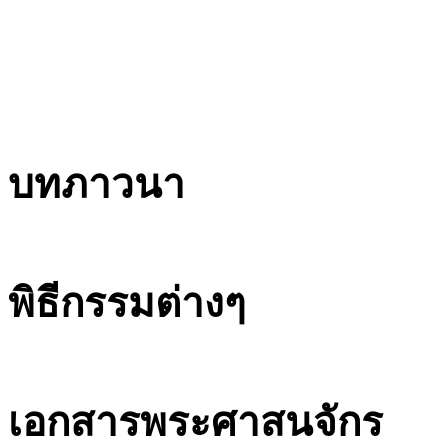
บทภาวนา
พิธีกรรมต่างๆ
เอกสารพระศาสนจักร