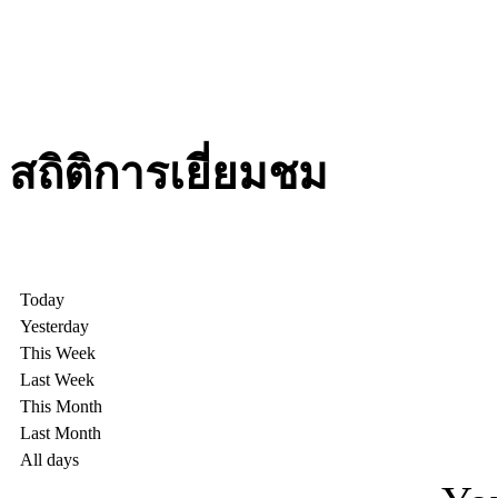
สถิติการเยี่ยมชม
Today
Yesterday
This Week
Last Week
This Month
Last Month
All days