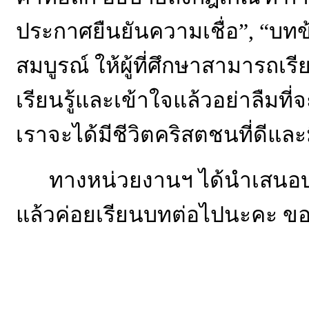
ประกาศยืนยันความเชื่อ”, “บทข้
สมบูรณ์ ให้ผู้ที่ศึกษาสามารถเ
เรียนรู้และเข้าใจแล้วอย่าลืมที
เราจะได้มีชีวิตคริสตชนที่ดีและ
ทางหน่วยงานฯ ได้นำเสนอบทเ
แล้วค่อยเรียนบทต่อไปนะคะ ข