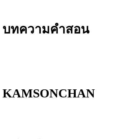
บทความคำสอน
KAMSONCHAN