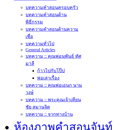
บทความคำสอนครอบครัว
บทความคำสอนด้าน
พิธีกรรม
บทความคำสอนด้านความ
เชื่อ
บทความทั่วไป
General Articles
บทความ :: คุณพ่อนุพันธุ์ ทัศ
มาลี
ก้าวไปกับโป๊ป
พ่อเล่าเรื่อง
บทความ :: คุณพ่อเอนก นาม
วงษ์
บทความ :: พระคุณเจ้าเทียน
ชัย สมานจิต
บทความ :: จากทางบ้าน
ห้องภาพคำสอนจันท์