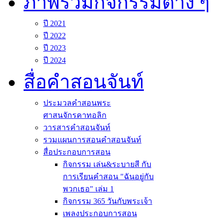
ภาพรวมกิจกรรมต่าง ๆ
ปี 2021
ปี 2022
ปี 2023
ปี 2024
สื่อคำสอนจันท์
ประมวลคำสอนพระ
ศาสนจักรคาทอลิก
วารสารคำสอนจันท์
รวมแผนการสอนคำสอนจันท์
สื่อประกอบการสอน
กิจกรรม เล่น&ระบายสี กับ
การเรียนคำสอน "ฉันอยู่กับ
พวกเธอ" เล่ม 1
กิจกรรม 365 วันกับพระเจ้า
เพลงประกอบการสอน