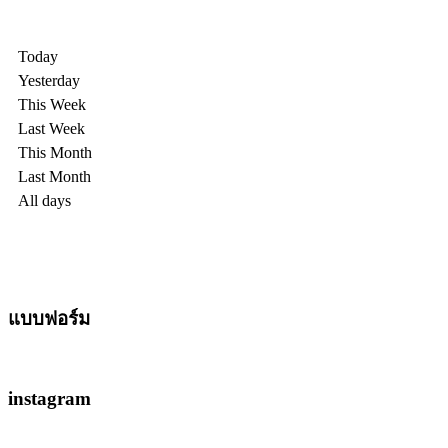
Today
Yesterday
This Week
Last Week
This Month
Last Month
All days
แบบฟอร์ม
instagram