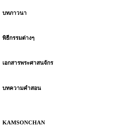
บทภาวนา
พิธีกรรมต่างๆ
เอกสารพระศาสนจักร
บทความคำสอน
KAMSONCHAN