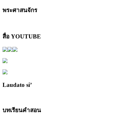
พระศาสนจักร
สื่อ YOUTUBE
Laudato si’
บทเรียนคำสอน