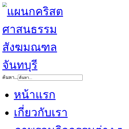
ค้นหา...
หน้าแรก
เกี่ยวกับเรา